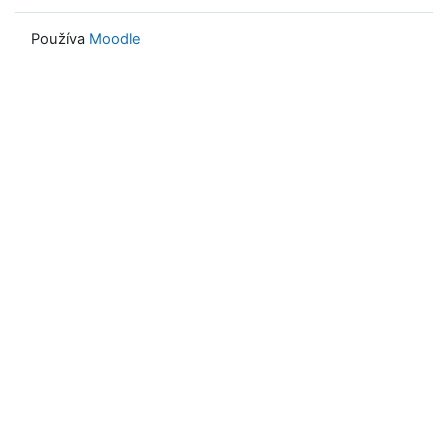
Používa
Moodle