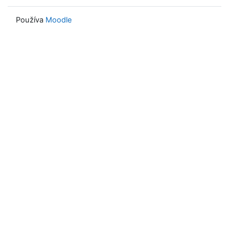
Používa
Moodle