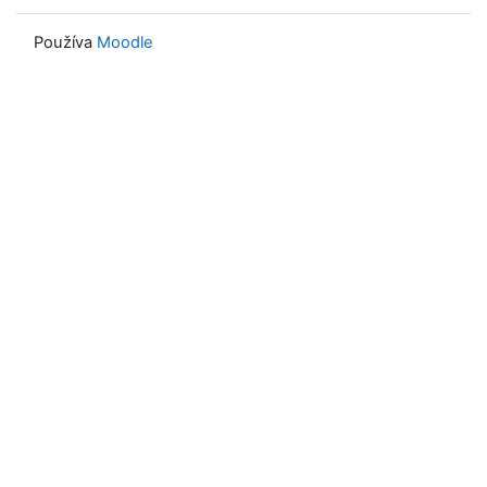
Používa
Moodle