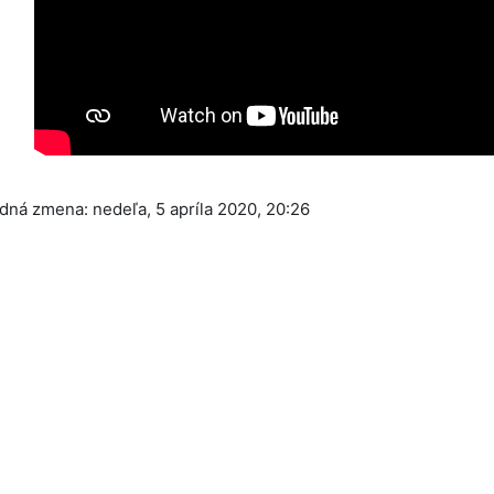
dná zmena: nedeľa, 5 apríla 2020, 20:26