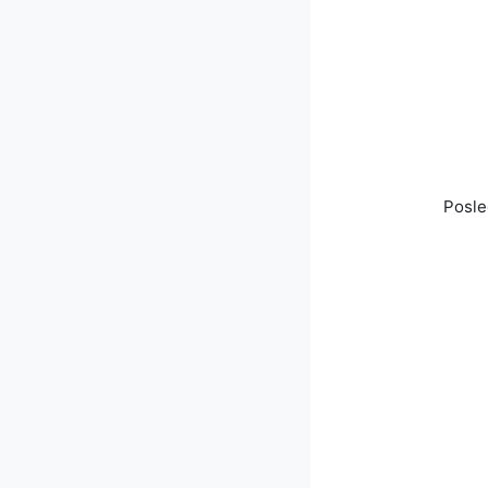
Posle