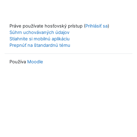
Práve používate hosťovský prístup (
Prihlásiť sa
)
Súhrn uchovávaných údajov
Stiahnite si mobilnú aplikáciu
Prepnúť na štandardnú tému
Používa
Moodle