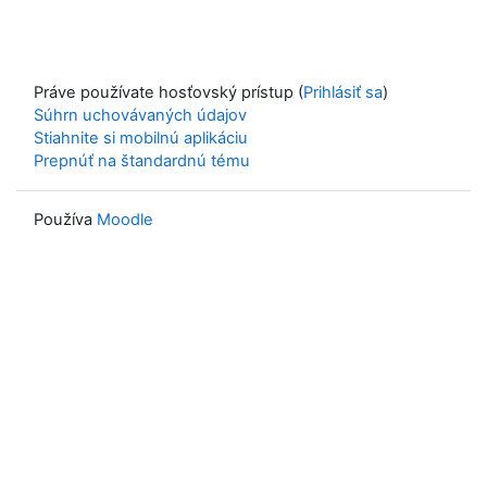
Práve používate hosťovský prístup (
Prihlásiť sa
)
Súhrn uchovávaných údajov
Stiahnite si mobilnú aplikáciu
Prepnúť na štandardnú tému
Používa
Moodle