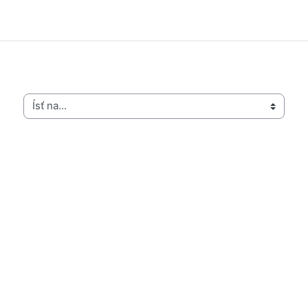
Ísť na...